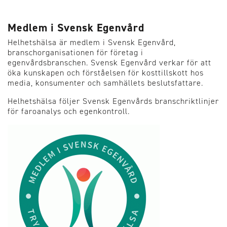
Medlem i Svensk Egenvård
Helhetshälsa är medlem i Svensk Egenvård,
branschorganisationen för företag i
egenvårdsbranschen. Svensk Egenvård verkar för att
öka kunskapen och förståelsen för kosttillskott hos
media, konsumenter och samhällets beslutsfattare.
Helhetshälsa följer Svensk Egenvårds branschriktlinjer
för faroanalys och egenkontroll.