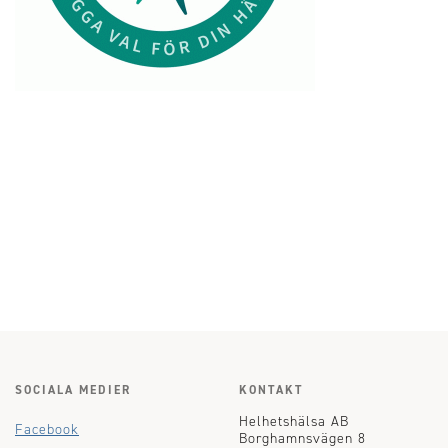
SOCIALA MEDIER
KONTAKT
Helhetshälsa AB
Facebook
Borghamnsvägen 8