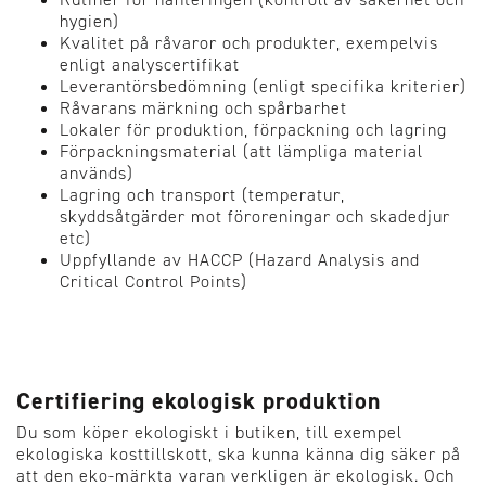
hygien)
Kvalitet på råvaror och produkter, exempelvis
enligt analyscertifikat
Leverantörsbedömning (enligt specifika kriterier)
Råvarans märkning och spårbarhet
Lokaler för produktion, förpackning och lagring
Förpackningsmaterial (att lämpliga material
används)
Lagring och transport (temperatur,
skyddsåtgärder mot föroreningar och skadedjur
etc)
Uppfyllande av HACCP (Hazard Analysis and
Critical Control Points)
Certifiering ekologisk produktion
Du som köper ekologiskt i butiken, till exempel
ekologiska kosttillskott, ska kunna känna dig säker på
att den eko-märkta varan verkligen är ekologisk. Och