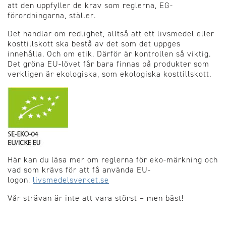
att den uppfyller de krav som reglerna, EG-
förordningarna, ställer.
Det handlar om redlighet, alltså att ett livsmedel eller
kosttillskott ska bestå av det som det uppges
innehålla. Och om etik. Därför är kontrollen så viktig.
Det gröna EU-lövet får bara finnas på produkter som
verkligen är ekologiska, som ekologiska kosttillskott.
Här kan du läsa mer om reglerna för eko-märkning och
vad som krävs för att få använda EU-
logon:
livsmedelsverket.se
Vår strävan är inte att vara störst – men bäst!