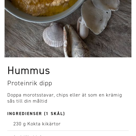
Hummus
Proteinrik dipp
Doppa morotsstavar, chips eller ät som en krämig
sås till din måltid
INGREDIENSER (1 SKÅL)
230 g
Kokta kikärtor