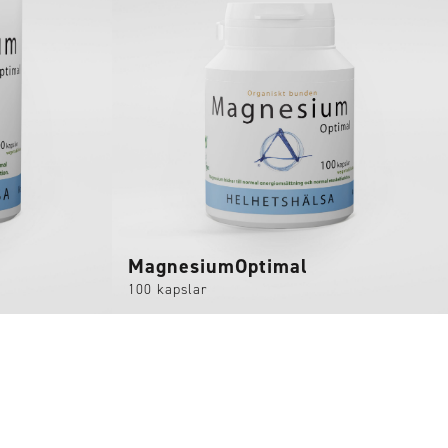
MagnesiumOptimal
100 kapslar