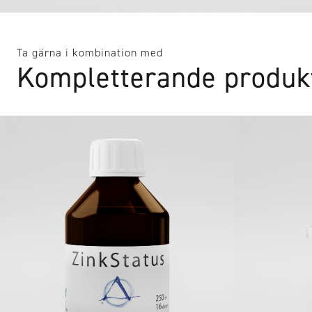
Ta gärna i kombination med
Kompletterande produk