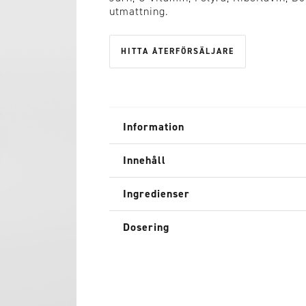
utmattning.
HITTA ÅTERFÖRSÄLJARE
Information
Innehåll
Ingredienser
Dosering