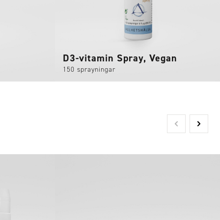
D3-vitamin Spray, Vegan
150 sprayningar