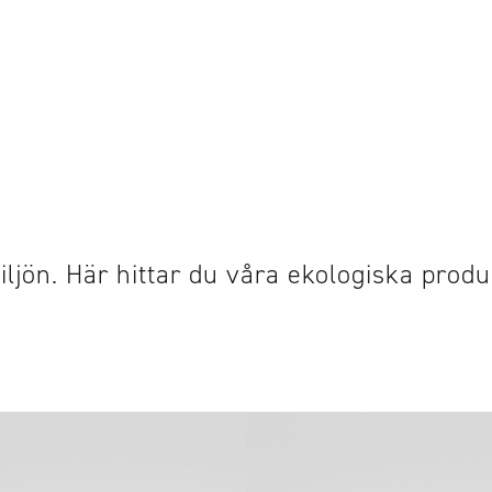
ljön. Här hittar du våra ekologiska produ