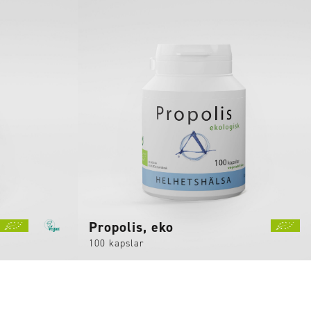
Propolis, eko
100 kapslar