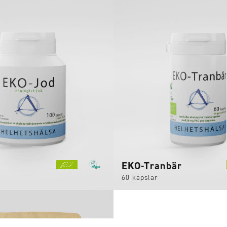
EKO-Tranbär
60 kapslar