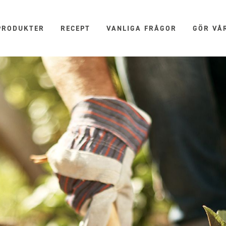
PRODUKTER
RECEPT
VANLIGA FRÅGOR
GÖR VÅ