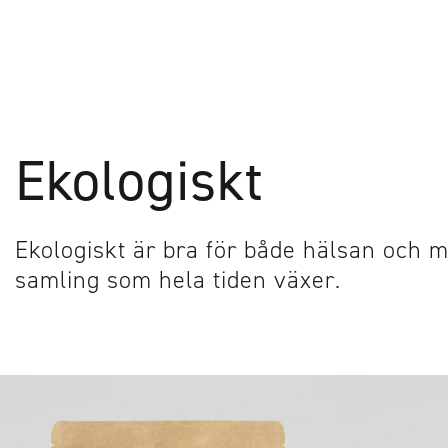
Ekologiskt
Ekologiskt är bra för både hälsan och mi
samling som hela tiden växer.